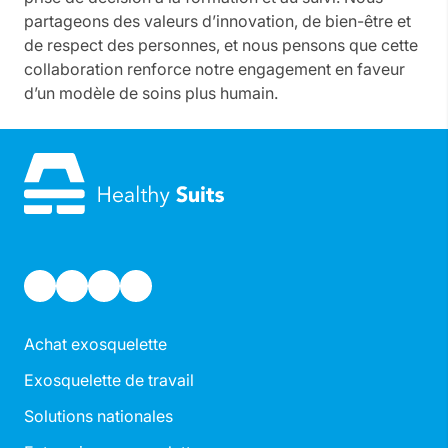
partageons des valeurs d’innovation, de bien-être et
de respect des personnes, et nous pensons que cette
collaboration renforce notre engagement en faveur
d’un modèle de soins plus humain.
Achat exosquelette
Exosquelette de travail
Solutions nationales