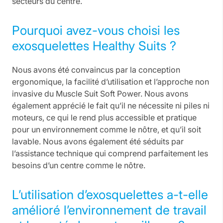
secteurs du centre.
Pourquoi avez-vous choisi les
exosquelettes Healthy Suits ?
Nous avons été convaincus par la conception
ergonomique, la facilité d’utilisation et l’approche non
invasive du Muscle Suit Soft Power. Nous avons
également apprécié le fait qu’il ne nécessite ni piles ni
moteurs, ce qui le rend plus accessible et pratique
pour un environnement comme le nôtre, et qu’il soit
lavable. Nous avons également été séduits par
l’assistance technique qui comprend parfaitement les
besoins d’un centre comme le nôtre.
L’utilisation d’exosquelettes a-t-elle
amélioré l’environnement de travail