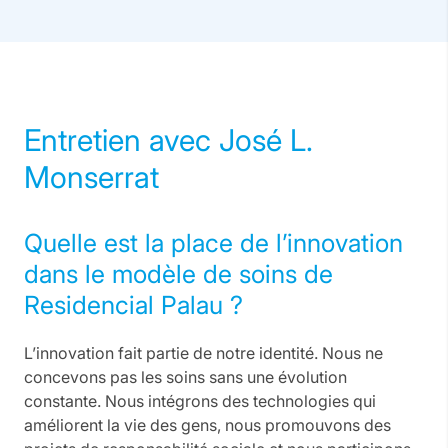
Entretien avec José L.
Monserrat
Quelle est la place de l’innovation
dans le modèle de soins de
Residencial Palau ?
L’innovation fait partie de notre identité. Nous ne
concevons pas les soins sans une évolution
constante. Nous intégrons des technologies qui
améliorent la vie des gens, nous promouvons des