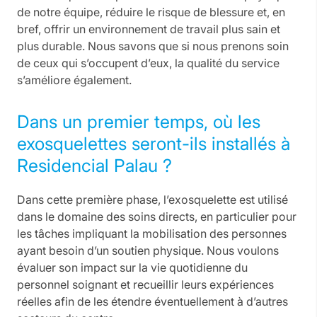
de notre équipe, réduire le risque de blessure et, en
bref, offrir un environnement de travail plus sain et
plus durable. Nous savons que si nous prenons soin
de ceux qui s’occupent d’eux, la qualité du service
s’améliore également.
Dans un premier temps, où les
exosquelettes seront-ils installés à
Residencial Palau ?
Dans cette première phase, l’exosquelette est utilisé
dans le domaine des soins directs, en particulier pour
les tâches impliquant la mobilisation des personnes
ayant besoin d’un soutien physique. Nous voulons
évaluer son impact sur la vie quotidienne du
personnel soignant et recueillir leurs expériences
réelles afin de les étendre éventuellement à d’autres