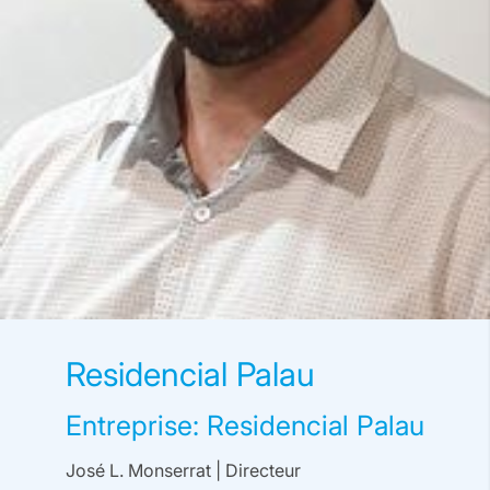
Residencial Palau
Entreprise: Residencial Palau
José L. Monserrat | Directeur