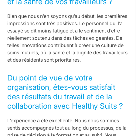
et la santé de vos travailleurs ?
Bien que nous n’en soyons qu’au début, les premières
impressions sont très positives. Le personnel qui l’a
essayé se dit moins fatigué et a le sentiment d’être
réellement soutenu dans des tâches exigeantes. De
telles innovations contribuent à créer une culture de
soins mutuels, où la santé et la dignité des travailleurs
et des résidents sont prioritaires.
Du point de vue de votre
organisation, êtes-vous satisfait
des résultats du travail et de la
collaboration avec Healthy Suits ?
L’expérience a été excellente. Nous nous sommes
sentis accompagnés tout au long du processus, de la
prise de décision à la formation et au suivi. Nous