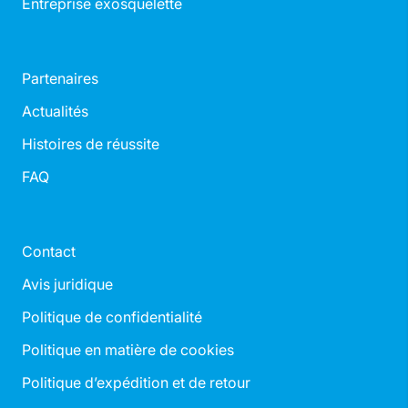
Entreprise exosquelette
Partenaires
Actualités
Histoires de réussite
FAQ
Contact
Avis juridique
Politique de confidentialité
Politique en matière de cookies
Politique d’expédition et de retour