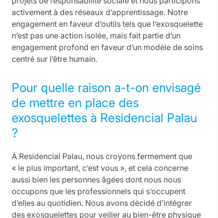
projets de responsabilité sociale et nous participons
activement à des réseaux d’apprentissage. Notre
engagement en faveur d’outils tels que l’exosquelette
n’est pas une action isolée, mais fait partie d’un
engagement profond en faveur d’un modèle de soins
centré sur l’être humain.
Pour quelle raison a-t-on envisagé
de mettre en place des
exosquelettes à Residencial Palau
?
À Residencial Palau, nous croyons fermement que
« le plus important, c’est vous », et cela concerne
aussi bien les personnes âgées dont nous nous
occupons que les professionnels qui s’occupent
d’elles au quotidien. Nous avons décidé d’intégrer
des exosquelettes pour veiller au bien-être physique