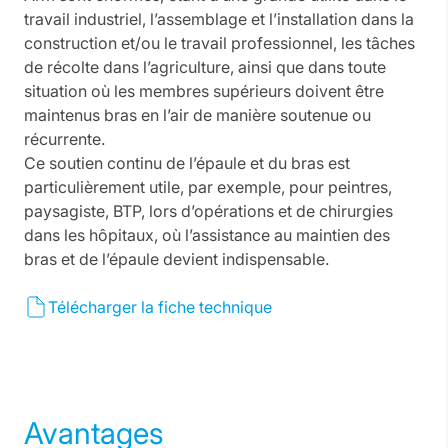
travail industriel, l’assemblage et l’installation dans la
construction et/ou le travail professionnel, les tâches
de récolte dans l’agriculture, ainsi que dans toute
situation où les membres supérieurs doivent être
maintenus bras en l’air de manière soutenue ou
récurrente.
Ce soutien continu de l’épaule et du bras est
particulièrement utile, par exemple, pour peintres,
paysagiste, BTP, lors d’opérations et de chirurgies
dans les hôpitaux, où l’assistance au maintien des
bras et de l’épaule devient indispensable.
Télécharger la fiche technique
Avantages