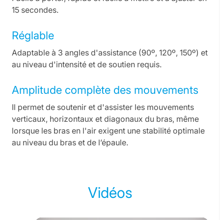
15 secondes.
Réglable
Adaptable à 3 angles d'assistance (90º, 120º, 150º) et
au niveau d'intensité et de soutien requis.
Amplitude complète des mouvements
Il permet de soutenir et d'assister les mouvements
verticaux, horizontaux et diagonaux du bras, même
lorsque les bras en l'air exigent une stabilité optimale
au niveau du bras et de l’épaule.
Vidéos