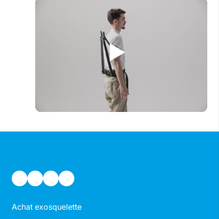
Achat exosquelette