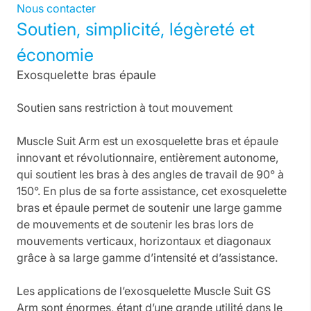
Nous contacter
Soutien, simplicité, légèreté et
économie
Exosquelette bras épaule
Soutien sans restriction à tout mouvement
Muscle Suit Arm est un exosquelette bras et épaule
innovant et révolutionnaire, entièrement autonome,
qui soutient les bras à des angles de travail de 90° à
150°. En plus de sa forte assistance, cet exosquelette
bras et épaule permet de soutenir une large gamme
de mouvements et de soutenir les bras lors de
mouvements verticaux, horizontaux et diagonaux
grâce à sa large gamme d’intensité et d’assistance.
Les applications de l’exosquelette Muscle Suit GS
Arm sont énormes, étant d’une grande utilité dans le