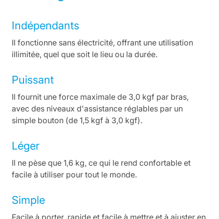
Indépendants
Il fonctionne sans électricité, offrant une utilisation
illimitée, quel que soit le lieu ou la durée.
Puissant
Il fournit une force maximale de 3,0 kgf par bras,
avec des niveaux d'assistance réglables par un
simple bouton (de 1,5 kgf à 3,0 kgf).
Léger
Il ne pèse que 1,6 kg, ce qui le rend confortable et
facile à utiliser pour tout le monde.
Simple
Facile à porter, rapide et facile à mettre et à ajuster en