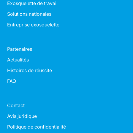
Exosquelette de travail
Solutions nationales
Entreprise exosquelette
Partenaires
Actualités
Histoires de réussite
FAQ
Contact
Avis juridique
Politique de confidentialité