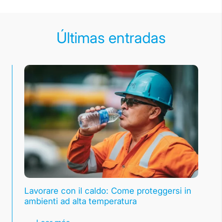
Últimas entradas
Lavorare con il caldo: Come proteggersi in
ambienti ad alta temperatura