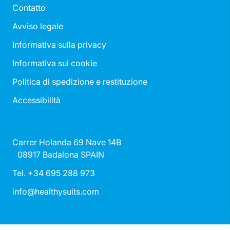
Contatto
Avviso legale
Informativa sulla privacy
Informativa sui cookie
Politica di spedizione e restituzione
Accessibilità
Carrer Holanda 69 Nave 14B
08917 Badalona SPAIN
Tel. +34 695 288 973
info@healthysuits.com