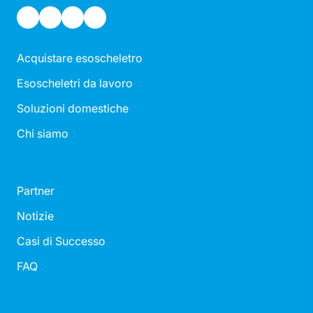
Acquistare esoscheletro
Esoscheletri da lavoro
Soluzioni domestiche
Chi siamo
Partner
Notizie
Casi di Successo
FAQ