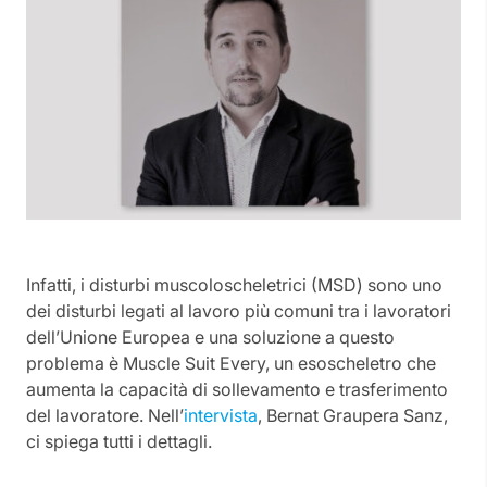
Infatti, i disturbi muscoloscheletrici (MSD) sono uno
dei disturbi legati al lavoro più comuni tra i lavoratori
dell’Unione Europea e una soluzione a questo
problema è Muscle Suit Every, un esoscheletro che
aumenta la capacità di sollevamento e trasferimento
del lavoratore. Nell’
intervista
, Bernat Graupera Sanz,
ci spiega tutti i dettagli.