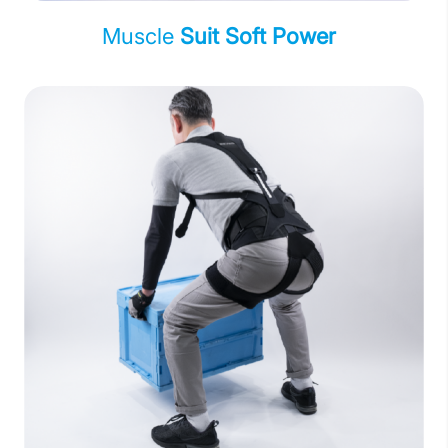
Muscle
Suit Soft Power