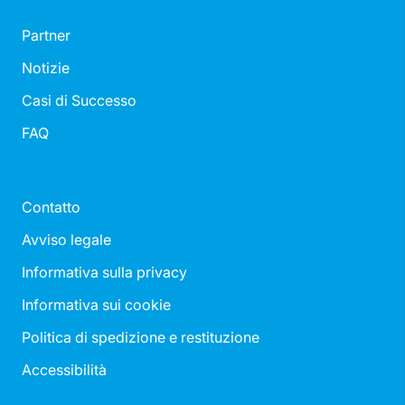
Partner
Notizie
Casi di Successo
FAQ
Contatto
Avviso legale
Informativa sulla privacy
Informativa sui cookie
Politica di spedizione e restituzione
Accessibilità