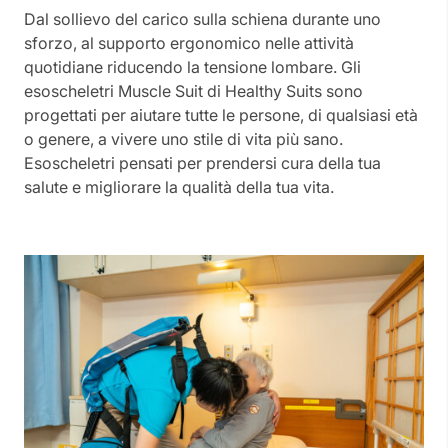
Dal sollievo del carico sulla schiena durante uno
sforzo, al supporto ergonomico nelle attività
quotidiane riducendo la tensione lombare. Gli
esoscheletri Muscle Suit di Healthy Suits sono
progettati per aiutare tutte le persone, di qualsiasi età
o genere, a vivere uno stile di vita più sano.
Esoscheletri pensati per prendersi cura della tua
salute e migliorare la qualità della tua vita.