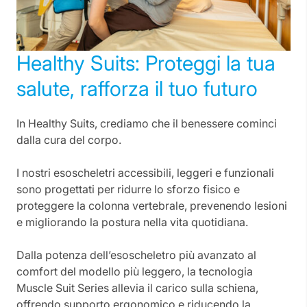
Healthy Suits: Proteggi la tua
salute, rafforza il tuo futuro
In Healthy Suits, crediamo che il benessere cominci
dalla cura del corpo.
I nostri esoscheletri accessibili, leggeri e funzionali
sono progettati per ridurre lo sforzo fisico e
proteggere la colonna vertebrale, prevenendo lesioni
e migliorando la postura nella vita quotidiana.
Dalla potenza dell’esoscheletro più avanzato al
comfort del modello più leggero, la tecnologia
Muscle Suit Series allevia il carico sulla schiena,
offrendo supporto ergonomico e riducendo la