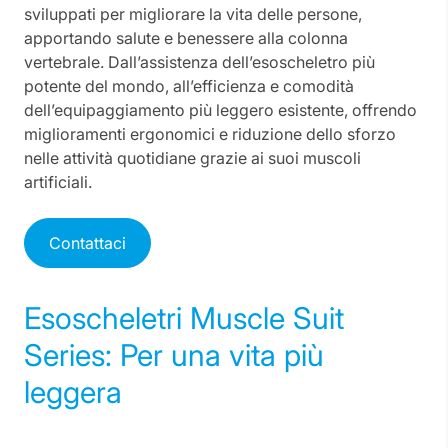
sviluppati per migliorare la vita delle persone,
apportando salute e benessere alla colonna
vertebrale. Dall’assistenza dell’esoscheletro più
potente del mondo, all’efficienza e comodità
dell’equipaggiamento più leggero esistente, offrendo
miglioramenti ergonomici e riduzione dello sforzo
nelle attività quotidiane grazie ai suoi muscoli
artificiali.
Contattaci
Esoscheletri Muscle Suit
Series: Per una vita più
leggera