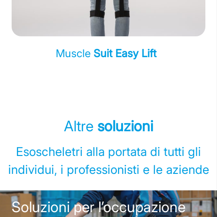
Muscle
Suit Easy Lift
Altre
soluzioni
Esoscheletri alla portata di tutti gli
individui, i professionisti e le aziende
Soluzioni per l’occupazione