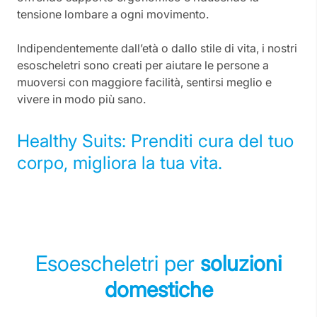
tensione lombare a ogni movimento.
Indipendentemente dall’età o dallo stile di vita, i nostri
esoscheletri sono creati per aiutare le persone a
muoversi con maggiore facilità, sentirsi meglio e
vivere in modo più sano.
Healthy Suits: Prenditi cura del tuo
corpo, migliora la tua vita.
Esoescheletri per
soluzioni
domestiche