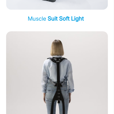
Muscle
Suit Soft Light