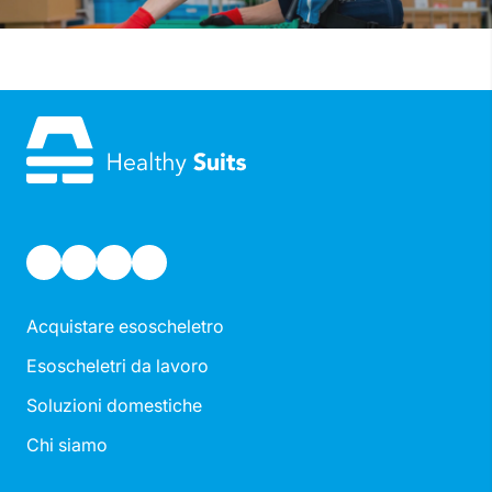
Acquistare esoscheletro
Esoscheletri da lavoro
Soluzioni domestiche
Chi siamo