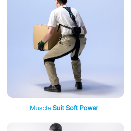
Muscle
Suit Soft Power