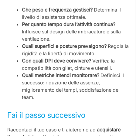
Che peso e frequenza gestisci?
Determina il
livello di assistenza ottimale.
Per quanto tempo dura l’attività continua?
Influisce sul design delle imbracature e sulla
ventilazione.
Quali superfici e posture prevalgono?
Regola la
rigidità e la libertà di movimento.
Con quali DPI deve convivere?
Verifica la
compatibilità con gilet, cinture e utensili.
Quali metriche intendi monitorare?
Definisci il
successo: riduzione delle assenze,
miglioramento dei tempi, soddisfazione del
team.
Fai il passo successivo
Raccontaci il tuo caso e ti aiuteremo ad
acquistare