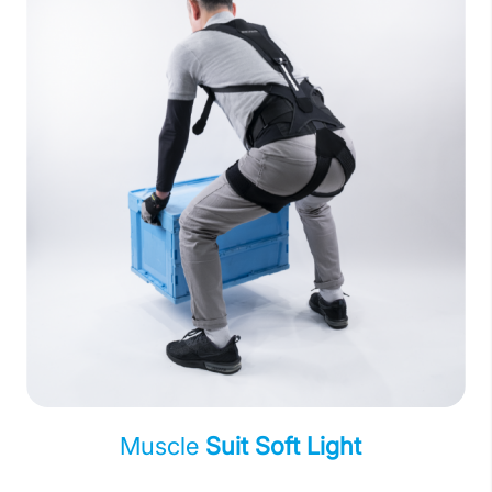
Muscle
Suit Soft Light