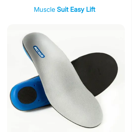
Muscle
Suit Easy Lift