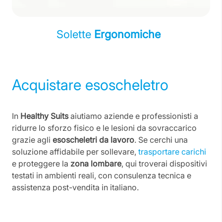
Solette
Ergonomiche
Acquistare esoscheletro
In
Healthy Suits
aiutiamo aziende e professionisti a
ridurre lo sforzo fisico e le lesioni da sovraccarico
grazie agli
esoscheletri da lavoro
. Se cerchi una
soluzione affidabile per sollevare,
trasportare carichi
e proteggere la
zona lombare
, qui troverai dispositivi
testati in ambienti reali, con consulenza tecnica e
assistenza post-vendita in italiano.