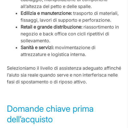
all’altezza del petto e delle spalle.
Edilizia e manutenzione:
trasporto di materiali,
fissaggi, lavori di supporto e perforazione.
Retail e grande distribuzione:
riassortimento in
negozio e back office con cicli ripetitivi di
sollevamento.
Sanità e servizi:
movimentazione di
attrezzature e logistica interna.
Selezioniamo il livello di assistenza adeguato affinché
l’aiuto sia reale quando serve e non interferisca nelle
fasi di spostamento o di riposo attivo.
Domande chiave prima
dell’acquisto