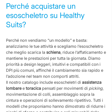
Perché acquistare un
esoscheletro su Healthy
Suits?
Perché non vendiamo “un modello” e basta:
analizziamo le tue attività e scegliamo l’esoscheletro
che meglio scarica la
schiena
, riduce l’affaticamento e
mantiene le prestazioni per tutta la giornata. Diamo
priorità a design leggeri, intuitivi e compatibili con i
DPI più comuni, affinché il cambiamento sia rapido e
l’adozione nel team non comporti attriti.
Il nostro catalogo include esoscheletri di
assistenza
lombare
e
toracica
pensati per movimenti di
picking
,
movimentazione di colli, assemblaggio sopra la
cintura e operazioni di sollevamento ripetitivo. Tutti i
modelli che proponiamo hanno dimostrato di ridurre i