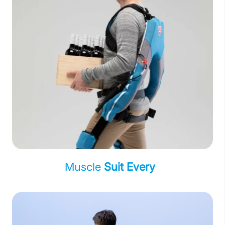
Muscle
Suit Every