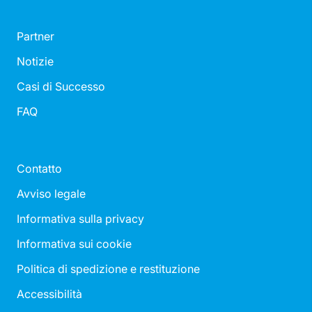
Partner
Notizie
Casi di Successo
FAQ
Contatto
Avviso legale
Informativa sulla privacy
Informativa sui cookie
Politica di spedizione e restituzione
Accessibilità