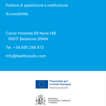
Politica di spedizione e restituzione
Accessibilità
Carrer Holanda 69 Nave 14B
08917 Badalona SPAIN
Tel. +34 695 288 973
info@healthysuits.com