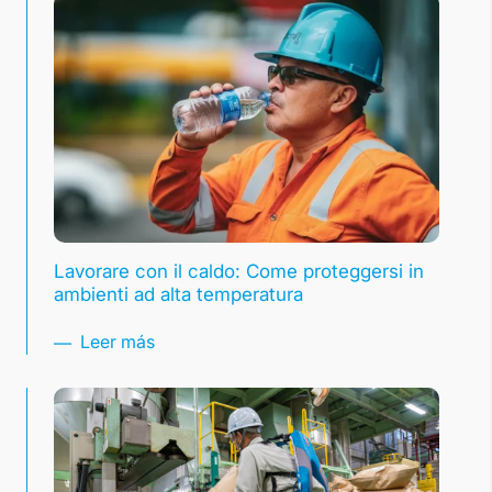
Lavorare con il caldo: Come proteggersi in
ambienti ad alta temperatura
Leer más