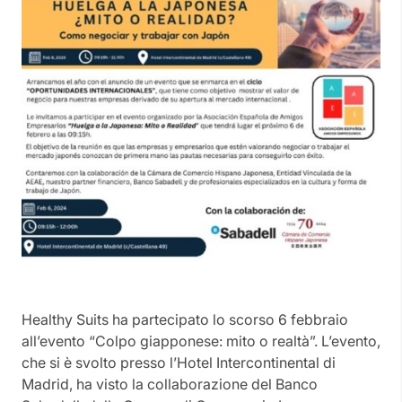
Healthy Suits ha partecipato lo scorso 6 febbraio
all’evento “Colpo giapponese: mito o realtà”. L’evento,
che si è svolto presso l’Hotel Intercontinental di
Madrid, ha visto la collaborazione del Banco