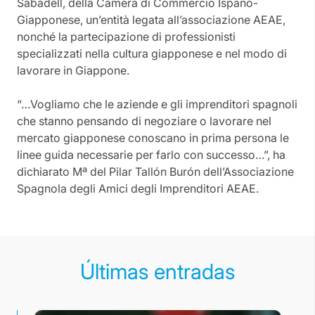
Sabadell, della Camera di Commercio Ispano-
Giapponese, un’entità legata all’associazione AEAE,
nonché la partecipazione di professionisti
specializzati nella cultura giapponese e nel modo di
lavorare in Giappone.
“…Vogliamo che le aziende e gli imprenditori spagnoli
che stanno pensando di negoziare o lavorare nel
mercato giapponese conoscano in prima persona le
linee guida necessarie per farlo con successo…”, ha
dichiarato Mª del Pilar Tallón Burón dell’Associazione
Spagnola degli Amici degli Imprenditori AEAE.
Últimas entradas