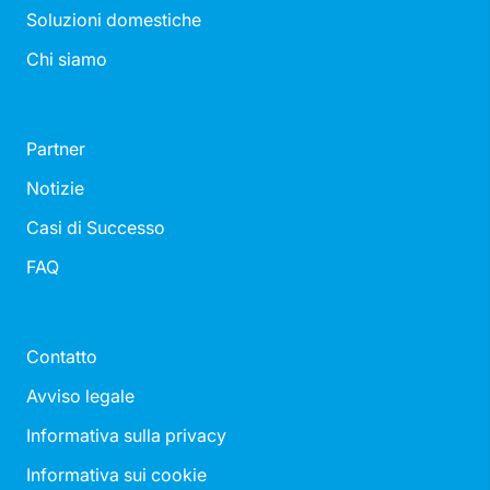
Soluzioni domestiche
Chi siamo
Partner
Notizie
Casi di Successo
FAQ
Contatto
Avviso legale
Informativa sulla privacy
Informativa sui cookie