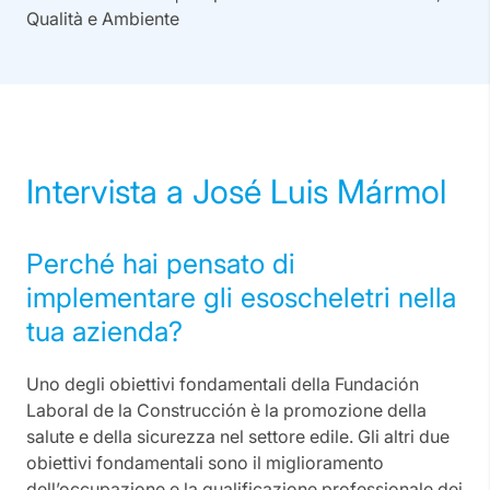
Qualità e Ambiente
Intervista a José Luis Mármol
Perché hai pensato di
implementare gli esoscheletri nella
tua azienda?
Uno degli obiettivi fondamentali della Fundación
Laboral de la Construcción è la promozione della
salute e della sicurezza nel settore edile. Gli altri due
obiettivi fondamentali sono il miglioramento
dell’occupazione e la qualificazione professionale dei