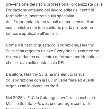
prevenzione dei rischi professionali organizzate dalla
Fondazione catalana del lavoro edile nei centri di
formazione, incentrata sulla specialità
dell’Ergonomia, siamo venuti a conoscenza di un
esoscheletro con tute sanitarie per la protezione
lombare applicato all’edilizia.
Come risultato di questa collaborazione, Healthy
Suits ci ha regalato un exo Every da utilizzare come
risorsa didattica nel centro di formazione Hospitalet,
che si trova nella nostra sala DPI.
Da allora, Healthy Suits ha mantenuto la sua
collaborazione con la FLC in varie fiere ed eventi
organizzati in diversi territori.
Nel 2025 la FLC in Catalogna avrà tre esoscheletri
Muscle Suit Soft-Power, uno per ogni centro di