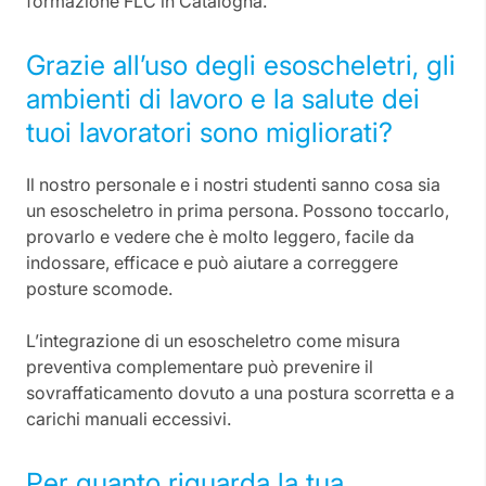
formazione FLC in Catalogna.
Grazie all’uso degli esoscheletri, gli
ambienti di lavoro e la salute dei
tuoi lavoratori sono migliorati?
Il nostro personale e i nostri studenti sanno cosa sia
un esoscheletro in prima persona. Possono toccarlo,
provarlo e vedere che è molto leggero, facile da
indossare, efficace e può aiutare a correggere
posture scomode.
L’integrazione di un esoscheletro come misura
preventiva complementare può prevenire il
sovraffaticamento dovuto a una postura scorretta e a
carichi manuali eccessivi.
Per quanto riguarda la tua