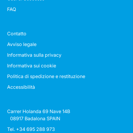
FAQ
Contatto
Avviso legale
Informativa sulla privacy
Informativa sui cookie
Politica di spedizione e restituzione
Accessibilità
Carrer Holanda 69 Nave 14B
08917 Badalona SPAIN
Tel. +34 695 288 973