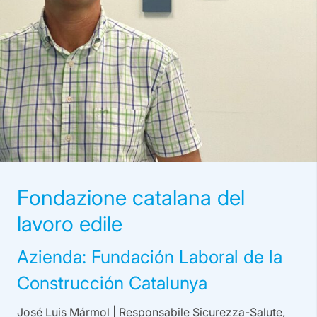
Fondazione catalana del
lavoro edile
Azienda: Fundación Laboral de la
Construcción Catalunya
José Luis Mármol | Responsabile Sicurezza-Salute,