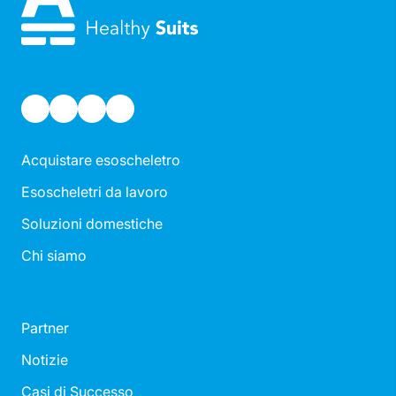
Acquistare esoscheletro
Esoscheletri da lavoro
Soluzioni domestiche
Chi siamo
Partner
Notizie
Casi di Successo