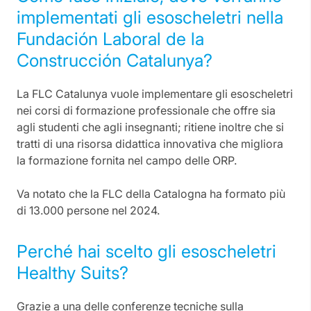
implementati gli esoscheletri nella
Fundación Laboral de la
Construcción Catalunya?
La FLC Catalunya vuole implementare gli esoscheletri
nei corsi di formazione professionale che offre sia
agli studenti che agli insegnanti; ritiene inoltre che si
tratti di una risorsa didattica innovativa che migliora
la formazione fornita nel campo delle ORP.
Va notato che la FLC della Catalogna ha formato più
di 13.000 persone nel 2024.
Perché hai scelto gli esoscheletri
Healthy Suits?
Grazie a una delle conferenze tecniche sulla