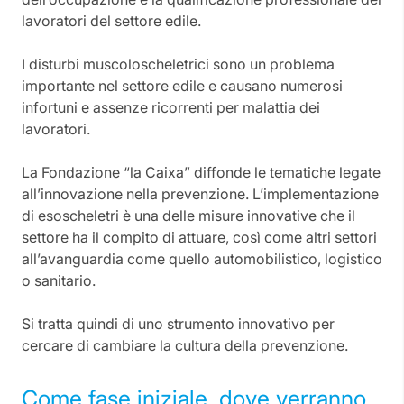
lavoratori del settore edile.
I disturbi muscoloscheletrici sono un problema
importante nel settore edile e causano numerosi
infortuni e assenze ricorrenti per malattia dei
lavoratori.
La Fondazione “la Caixa” diffonde le tematiche legate
all’innovazione nella prevenzione. L’implementazione
di esoscheletri è una delle misure innovative che il
settore ha il compito di attuare, così come altri settori
all’avanguardia come quello automobilistico, logistico
o sanitario.
Si tratta quindi di uno strumento innovativo per
cercare di cambiare la cultura della prevenzione.
Come fase iniziale, dove verranno