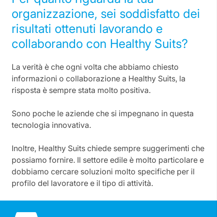
organizzazione, sei soddisfatto dei
risultati ottenuti lavorando e
collaborando con Healthy Suits?
La verità è che ogni volta che abbiamo chiesto
informazioni o collaborazione a Healthy Suits, la
risposta è sempre stata molto positiva.
Sono poche le aziende che si impegnano in questa
tecnologia innovativa.
Inoltre, Healthy Suits chiede sempre suggerimenti che
possiamo fornire. Il settore edile è molto particolare e
dobbiamo cercare soluzioni molto specifiche per il
profilo del lavoratore e il tipo di attività.