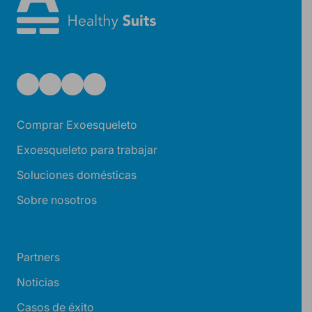
Comprar Exoesqueleto
Exoesqueleto para trabajar
Soluciones domésticas
Sobre nosotros
Partners
Noticias
Casos de éxito