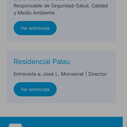
Responsable de Seguridad-Salud, Calidad
y Medio Ambiente
Ver entrevista
Residencial Palau
Entrevista a: José L. Monserrat | Director
Ver entrevista