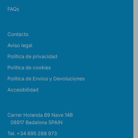
FAQs
Contacto
Aviso legal
Política de privacidad
Política de cookies
Política de Envíos y Devoluciones
Accesibilidad
Carrer Holanda 69 Nave 14B
08917 Badalona SPAIN
Tel. +34 695 288 973