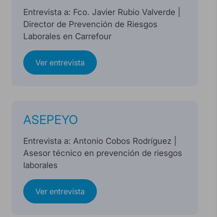
Entrevista a: Fco. Javier Rubio Valverde |
Director de Prevención de Riesgos
Laborales en Carrefour
Ver entrevista
ASEPEYO
Entrevista a: Antonio Cobos Rodríguez |
Asesor técnico en prevención de riesgos
laborales
Ver entrevista