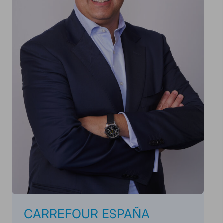
CARREFOUR ESPAÑA