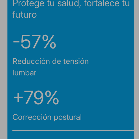
Protege tu salud, fortalece tu
futuro
-57%
Reducción de tensión
lumbar
+79%
Corrección postural