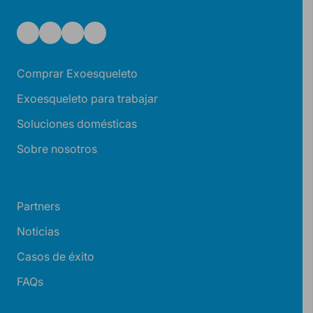
Comprar Exoesqueleto
Exoesqueleto para trabajar
Soluciones domésticas
Sobre nosotros
Partners
Noticias
Casos de éxito
FAQs