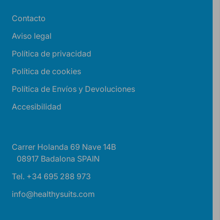
Contacto
Aviso legal
Política de privacidad
Política de cookies
Política de Envíos y Devoluciones
Accesibilidad
Carrer Holanda 69 Nave 14B
08917 Badalona SPAIN
Tel. +34 695 288 973
info@healthysuits.com