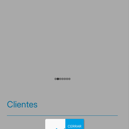
Clientes
CERRAR