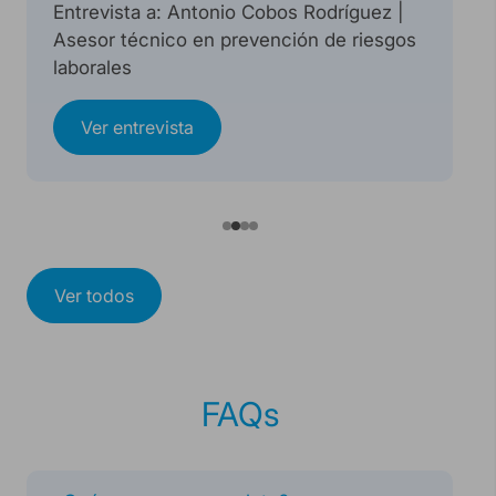
Entrevista a: Antonio Cobos Rodríguez |
Asesor técnico en prevención de riesgos
laborales
Ver entrevista
Ver todos
FAQs