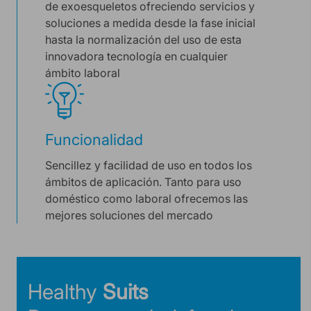
de exoesqueletos ofreciendo servicios y
soluciones a medida desde la fase inicial
hasta la normalización del uso de esta
innovadora tecnología en cualquier
ámbito laboral
Funcionalidad
Sencillez y facilidad de uso en todos los
ámbitos de aplicación. Tanto para uso
doméstico como laboral ofrecemos las
mejores soluciones del mercado
Healthy
Suits