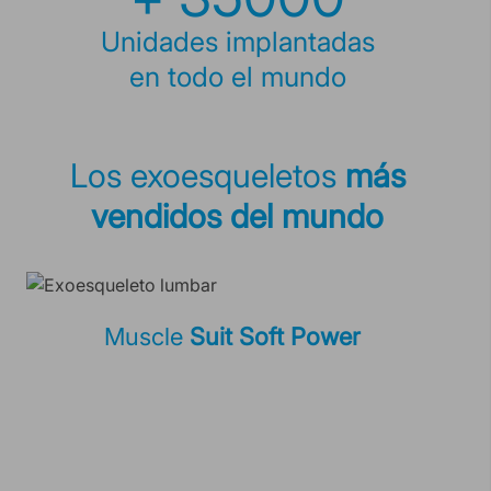
Unidades implantadas
en todo el mundo
Los exoesqueletos
más
vendidos del mundo
Muscle
Suit Soft Power