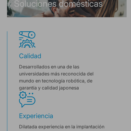
Soluciones domésticas
Calidad
Desarrollados en una de las
universidades más reconocida del
mundo en tecnología robótica, de
garantía y calidad japonesa
Experiencia
Dilatada experiencia en la implantación