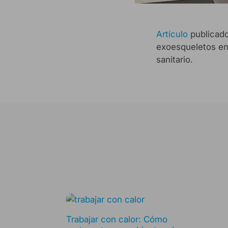
Artículo
publicado
exoesqueletos en 
sanitario.
Trabajar con calor: Cómo