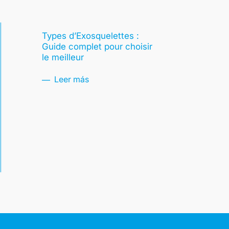
Types d’Exosquelettes :
Guide complet pour choisir
le meilleur
Leer más