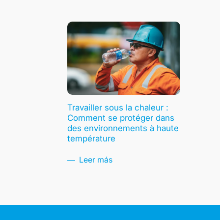
Travailler sous la chaleur :
Comment se protéger dans
des environnements à haute
température
Leer más