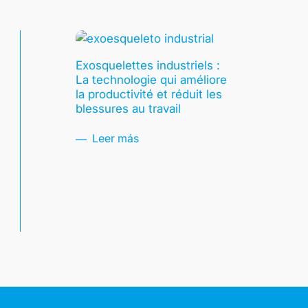
Exosquelettes industriels :
La technologie qui améliore
la productivité et réduit les
blessures au travail
Leer más