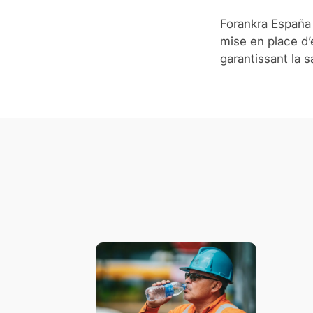
Forankra España 
mise en place d’
garantissant la s