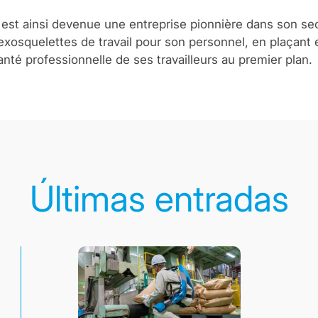
est ainsi devenue une entreprise pionnière dans son sec
exosquelettes de travail pour son personnel, en plaçant 
anté professionnelle de ses travailleurs au premier plan.
Últimas entradas