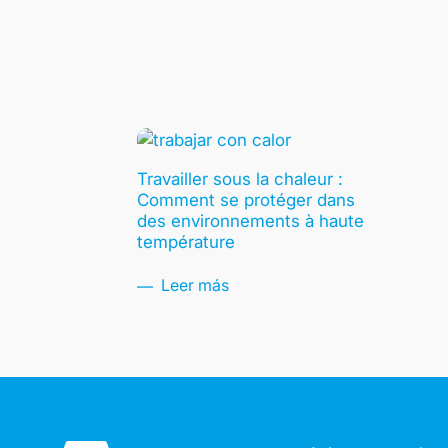
Travailler sous la chaleur :
Comment se protéger dans
des environnements à haute
température
Leer más