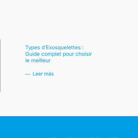
Types d’Exosquelettes :
Guide complet pour choisir
le meilleur
Leer más