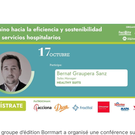
e groupe d’édition Borrmart a organisé une conférence su