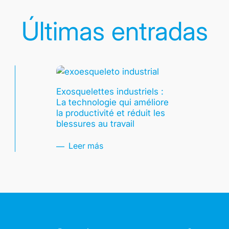
Últimas entradas
Exosquelettes industriels :
La technologie qui améliore
la productivité et réduit les
blessures au travail
Leer más