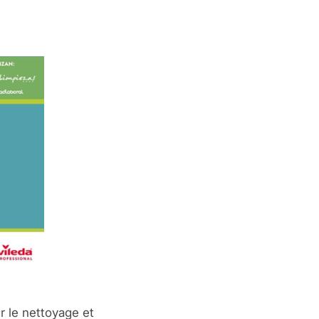
r le nettoyage et