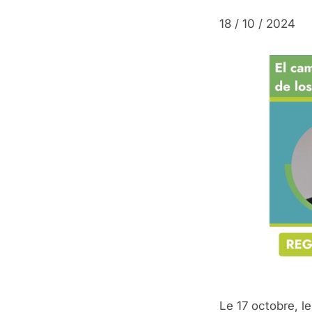
18 / 10 / 2024
Le 17 octobre, l