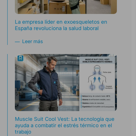
La empresa líder en exoesqueletos en
España revoluciona la salud laboral
Leer más
Muscle Suit Cool Vest: La tecnología que
ayuda a combatir el estrés térmico en el
trabajo