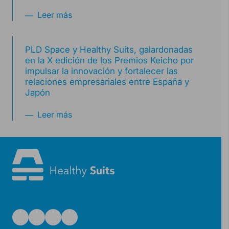
Leer más
PLD Space y Healthy Suits, galardonadas
en la X edición de los Premios Keicho por
impulsar la innovación y fortalecer las
relaciones empresariales entre España y
Japón
Leer más