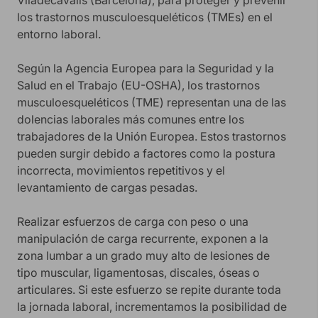
los trastornos musculoesqueléticos (TMEs) en el
entorno laboral.
Según la Agencia Europea para la Seguridad y la
Salud en el Trabajo (EU-OSHA), los trastornos
musculoesqueléticos (TME) representan una de las
dolencias laborales más comunes entre los
trabajadores de la Unión Europea. Estos trastornos
pueden surgir debido a factores como la postura
incorrecta, movimientos repetitivos y el
levantamiento de cargas pesadas.
Realizar esfuerzos de carga con peso o una
manipulación de carga recurrente, exponen a la
zona lumbar a un grado muy alto de lesiones de
tipo muscular, ligamentosas, discales, óseas o
articulares. Si este esfuerzo se repite durante toda
la jornada laboral, incrementamos la posibilidad de