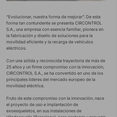
“Evolucionar, nuestra forma de mejorar”. De esta
forma tan contundente se presenta CIRCONTROL
S.A., una empresa con esencia familiar, pionera en
la fabricación y diseño de soluciones para la
movilidad eficiente y la recarga de vehículos
eléctricos.
Con una sólida y reconocida trayectoria de más de
25 años y un firme compromiso con la innovación,
CIRCONTROL S.A., se ha convertido en uno de los
principales líderes del mercado europeo de la
movilidad eléctrica.
Fruto de este compromiso con la innovación, nace
el proyecto de uso e implantación de
exoesqueletos, en sus instalaciones de
Viladecavalls (Barcelona), para proteger y prevenir