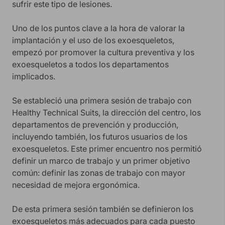
sufrir este tipo de lesiones.
Uno de los puntos clave a la hora de valorar la
implantación y el uso de los exoesqueletos,
empezó por promover la cultura preventiva y los
exoesqueletos a todos los departamentos
implicados.
Se estableció una primera sesión de trabajo con
Healthy Technical Suits, la dirección del centro, los
departamentos de prevención y producción,
incluyendo también, los futuros usuarios de los
exoesqueletos. Este primer encuentro nos permitió
definir un marco de trabajo y un primer objetivo
común: definir las zonas de trabajo con mayor
necesidad de mejora ergonómica.
De esta primera sesión también se definieron los
exoesqueletos más adecuados para cada puesto