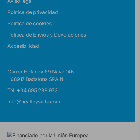
Aviso legal
Política de privacidad
Política de cookies
Política de Envíos y Devoluciones
Accesibilidad
Carrer Holanda 69 Nave 14B
08917 Badalona SPAIN
Tel. +34 695 288 973
info@healthysuits.com