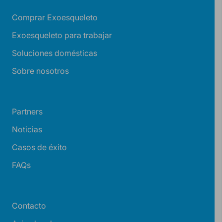
Comprar Exoesqueleto
Exoesqueleto para trabajar
Soluciones domésticas
Sobre nosotros
Partners
Noticias
Casos de éxito
FAQs
Contacto